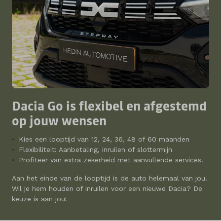
Dacia Go is flexibel en afgestemd
op jouw wensen
Kies een looptijd van 12, 24, 36, 48 of 60 maanden
Flexibiliteit: Aanbetaling, inruilen of slottermijn
Profiteer van extra zekerheid met aanvullende services.
Aan het einde van de looptijd is de auto helemaal van jou.
Wil je hem houden of inruilen voor een nieuwe Dacia? De
keuze is aan jou!