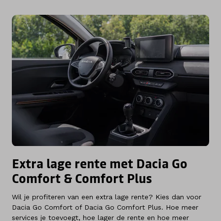
Extra lage rente met Dacia Go
Comfort & Comfort Plus
Wil je profiteren van een extra lage rente? Kies dan voor
Dacia Go Comfort of Dacia Go Comfort Plus. Hoe meer
services je toevoegt, hoe lager de rente en hoe meer