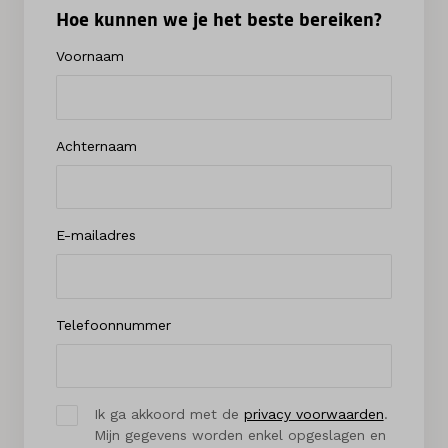
Hoe kunnen we je het beste bereiken?
Voornaam
Achternaam
E-mailadres
Telefoonnummer
Ik ga akkoord met de
privacy voorwaarden
.
Mijn gegevens worden enkel opgeslagen en