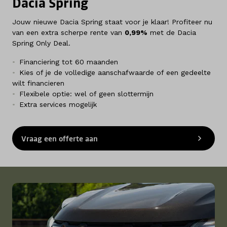
Dacia Spring
Jouw nieuwe Dacia Spring staat voor je klaar! Profiteer nu
van een extra scherpe rente van
0,99%
met de Dacia
Spring Only Deal.
Financiering tot 60 maanden
Kies of je de volledige aanschafwaarde of een gedeelte
wilt financieren
Flexibele optie: wel of geen slottermijn
Extra services mogelijk
Vraag een offerte aan