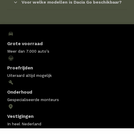
Voor welke modellen is Dacia Go beschikbaar?
Grote voorraad
Meer dan 7.000 auto's
Proefrijden
Uiteraard altijd mogelijk
Onderhoud
Gespecialiseerde monteurs
Vestigingen
In heel Nederland