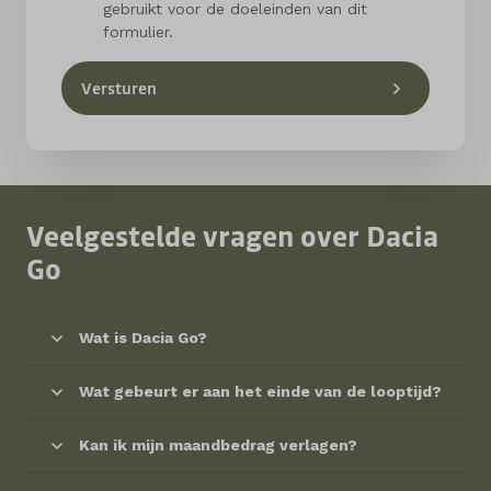
gebruikt voor de doeleinden van dit
formulier.
Versturen
Veelgestelde vragen over Dacia
Go
Wat is Dacia Go?
Wat gebeurt er aan het einde van de looptijd?
Kan ik mijn maandbedrag verlagen?