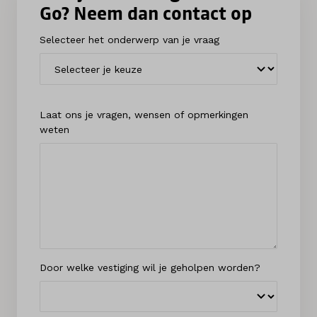
Go? Neem dan contact op
Selecteer het onderwerp van je vraag
Laat ons je vragen, wensen of opmerkingen
weten
Door welke vestiging wil je geholpen worden?