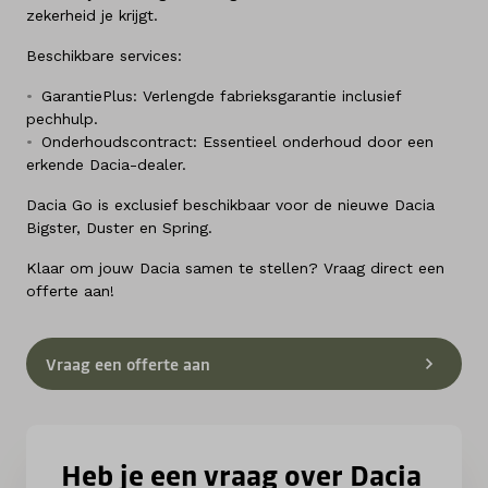
zekerheid je krijgt.
Beschikbare services:
GarantiePlus: Verlengde fabrieksgarantie inclusief
pechhulp.
Onderhoudscontract: Essentieel onderhoud door een
erkende Dacia-dealer.
Dacia Go is exclusief beschikbaar voor de nieuwe Dacia
Bigster, Duster en Spring.
Klaar om jouw Dacia samen te stellen? Vraag direct een
offerte aan!
Vraag een offerte aan
Heb je een vraag over Dacia