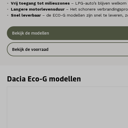
Vrij toegang tot milieuzones
– LPG-auto’s blijven welkom 
Langere motorlevensduur
– Het schonere verbrandingsproc
Snel leverbaar
– de ECO-G modellen zijn snel te leveren, zo
Bekijk de modellen
Bekijk de voorraad
Dacia Eco-G modellen