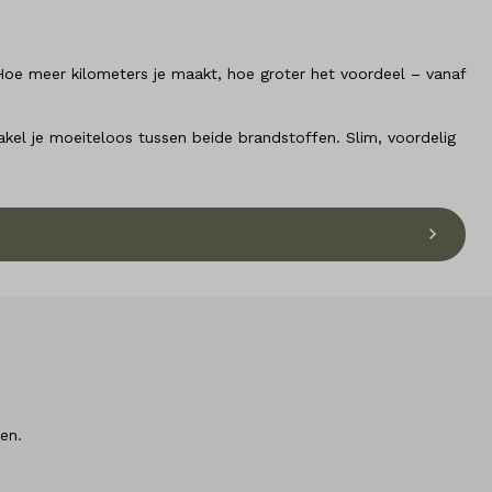
 Hoe meer kilometers je maakt, hoe groter het voordeel – vanaf
akel je moeiteloos tussen beide brandstoffen. Slim, voordelig
en.