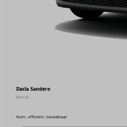
Dacia Sandero
Eco-G
Ruim, efficiënt, betaalbaar