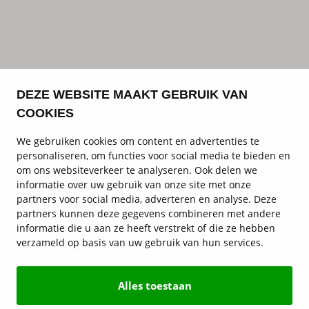
DEZE WEBSITE MAAKT GEBRUIK VAN
COOKIES
We gebruiken cookies om content en advertenties te
personaliseren, om functies voor social media te bieden en
om ons websiteverkeer te analyseren. Ook delen we
informatie over uw gebruik van onze site met onze
partners voor social media, adverteren en analyse. Deze
partners kunnen deze gegevens combineren met andere
informatie die u aan ze heeft verstrekt of die ze hebben
verzameld op basis van uw gebruik van hun services.
Alles toestaan