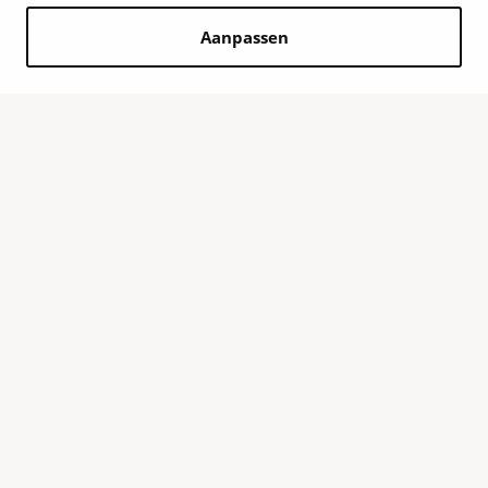
Aanpassen