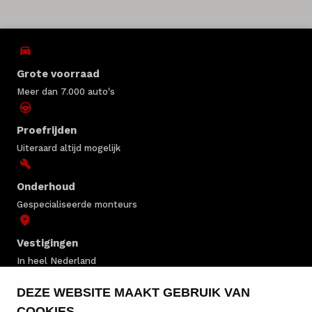
Grote voorraad
Meer dan 7.000 auto's
Proefrijden
Uiteraard altijd mogelijk
Onderhoud
Gespecialiseerde monteurs
Vestigingen
In heel Nederland
DEZE WEBSITE MAAKT GEBRUIK VAN
Mitsubishi voorraad
COOKIES