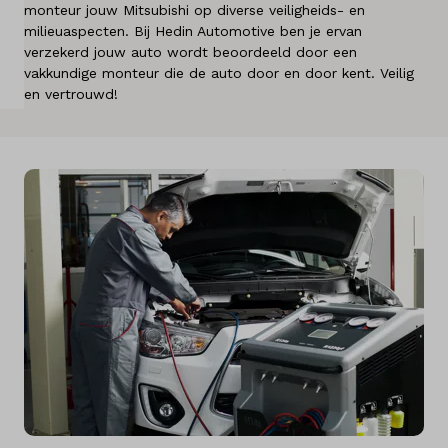
monteur jouw Mitsubishi op diverse veiligheids- en
Kennis & advies
milieuaspecten. Bij Hedin Automotive ben je ervan
verzekerd jouw auto wordt beoordeeld door een
Land
vakkundige monteur die de auto door en door kent. Veilig
en vertrouwd!
Nederland
Taal
Nederlands