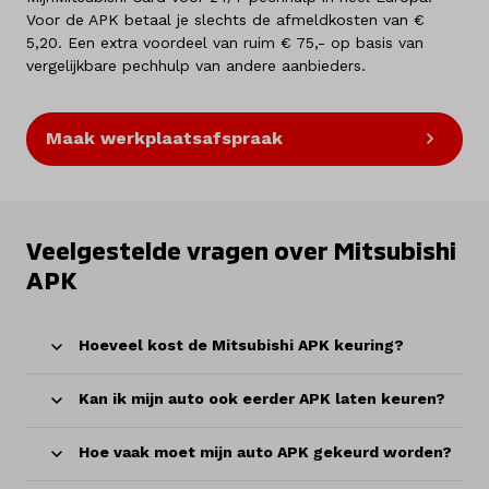
Voor de APK betaal je slechts de afmeldkosten van €
5,20. Een extra voordeel van ruim € 75,- op basis van
vergelijkbare pechhulp van andere aanbieders.
Maak werkplaatsafspraak
Veelgestelde vragen over Mitsubishi
APK
Hoeveel kost de Mitsubishi APK keuring?
Kan ik mijn auto ook eerder APK laten keuren?
Hoe vaak moet mijn auto APK gekeurd worden?