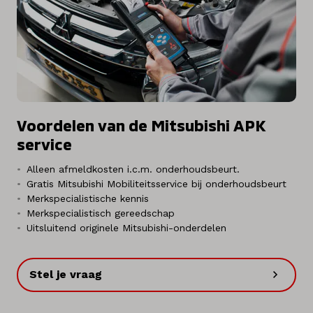
Voordelen van de Mitsubishi APK
service
Alleen afmeldkosten i.c.m. onderhoudsbeurt.
Gratis Mitsubishi Mobiliteitsservice bij onderhoudsbeurt
Merkspecialistische kennis
Merkspecialistisch gereedschap
Uitsluitend originele Mitsubishi-onderdelen
Stel je vraag