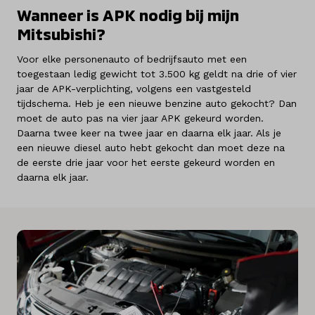
Wanneer is APK nodig bij mijn
Mitsubishi?
Voor elke personenauto of bedrijfsauto met een
toegestaan ledig gewicht tot 3.500 kg geldt na drie of vier
jaar de APK-verplichting, volgens een vastgesteld
tijdschema. Heb je een nieuwe benzine auto gekocht? Dan
moet de auto pas na vier jaar APK gekeurd worden.
Daarna twee keer na twee jaar en daarna elk jaar. Als je
een nieuwe diesel auto hebt gekocht dan moet deze na
de eerste drie jaar voor het eerste gekeurd worden en
daarna elk jaar.