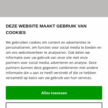
DEZE WEBSITE MAAKT GEBRUIK VAN
COOKIES
We gebruiken cookies om content en advertenties te
personaliseren, om functies voor social media te bieden en
om ons websiteverkeer te analyseren. Ook delen we
informatie over uw gebruik van onze site met onze
partners voor social media, adverteren en analyse. Deze
partners kunnen deze gegevens combineren met andere
informatie die u aan ze heeft verstrekt of die ze hebben
verzameld op basis van uw gebruik van hun services.
Alles toestaan