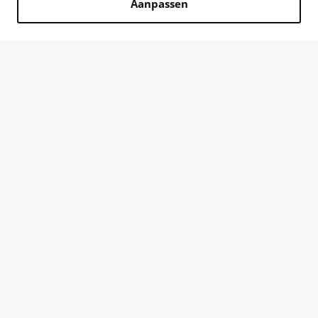
Aanpassen