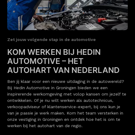
Zet jouw volgende stap in de automotive
KOM WERKEN BIJ HEDIN
AUTOMOTIVE – HET
AUTOHART VAN NEDERLAND
Ben jij klaar voor een nieuwe uitdaging in de autowereld?
Bij Hedin Automotive in Groningen bieden we een
inspirerende werkomgeving met volop kansen om jezelf te
ontwikkelen. Of je nu wilt werken als autotechnicus,
verkoopadviseur of klantenservice-expert, bij ons kun je
van je passie je werk maken. Kom het team versterken in
onze vestiging in Groningen en ontdek hoe het is om te
werken bij het autohart van de regio.