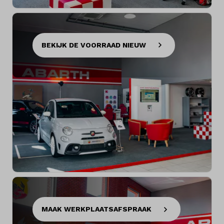
BEKIJK DE VOORRAAD NIEUW
MAAK WERKPLAATSAFSPRAAK