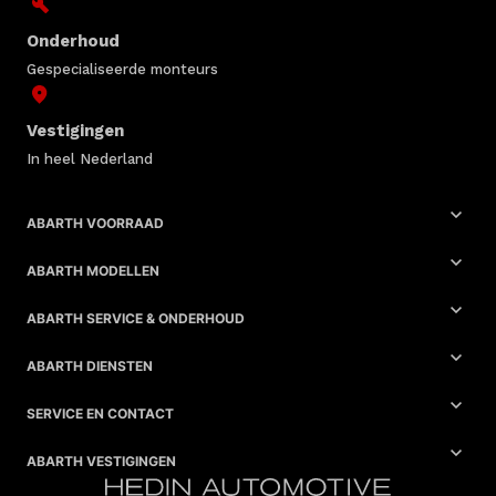
Onderhoud
Gespecialiseerde monteurs
Vestigingen
In heel Nederland
ABARTH VOORRAAD
ABARTH MODELLEN
ABARTH SERVICE & ONDERHOUD
ABARTH DIENSTEN
SERVICE EN CONTACT
ABARTH VESTIGINGEN