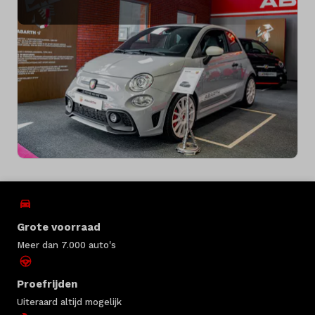
Grote voorraad
Meer dan 7.000 auto's
Proefrijden
Uiteraard altijd mogelijk