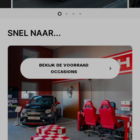
SNEL NAAR...
BEKIJK DE VOORRAAD
OCCASIONS