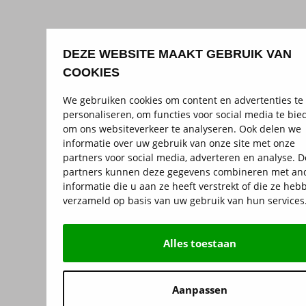
DEZE WEBSITE MAAKT GEBRUIK VAN
COOKIES
We gebruiken cookies om content en advertenties te
personaliseren, om functies voor social media te bie
om ons websiteverkeer te analyseren. Ook delen we
informatie over uw gebruik van onze site met onze
partners voor social media, adverteren en analyse. 
partners kunnen deze gegevens combineren met an
informatie die u aan ze heeft verstrekt of die ze heb
verzameld op basis van uw gebruik van hun services
Alles toestaan
Aanpassen