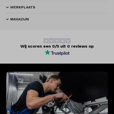
WERKPLAATS
MAGAZIJN
Wij scoren een 0/5 uit 0 reviews op