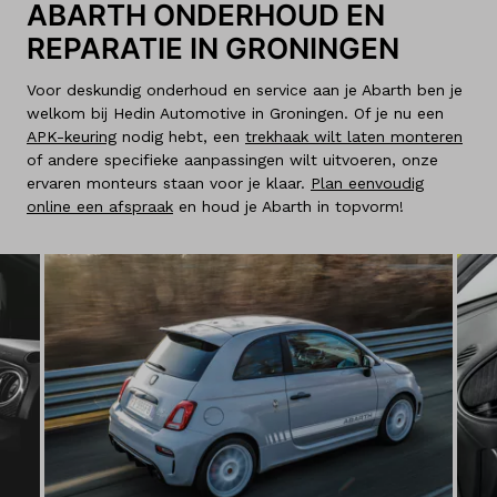
ABARTH ONDERHOUD EN
REPARATIE IN GRONINGEN
Voor deskundig onderhoud en service aan je Abarth ben je
welkom bij Hedin Automotive in Groningen. Of je nu een
APK-keuring
nodig hebt, een
trekhaak wilt laten monteren
of andere specifieke aanpassingen wilt uitvoeren, onze
ervaren monteurs staan voor je klaar.
Plan eenvoudig
online een afspraak
en houd je Abarth in topvorm!