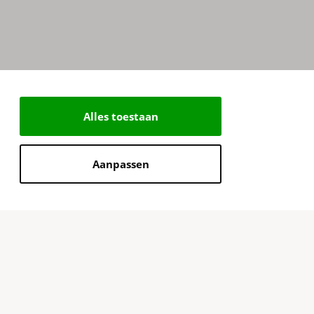
Alles toestaan
Aanpassen