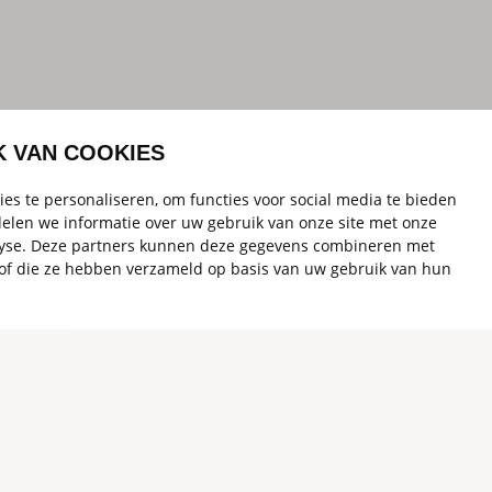
K VAN COOKIES
es te personaliseren, om functies voor social media te bieden
elen we informatie over uw gebruik van onze site met onze
alyse. Deze partners kunnen deze gegevens combineren met
t of die ze hebben verzameld op basis van uw gebruik van hun