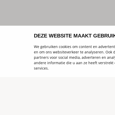
DEZE WEBSITE MAAKT GEBRUI
We gebruiken cookies om content en advertenti
en om ons websiteverkeer te analyseren. Ook d
partners voor social media, adverteren en an
andere informatie die u aan ze heeft verstrek
services.