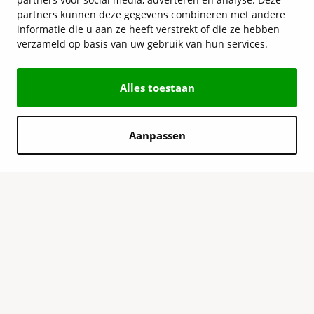
partners kunnen deze gegevens combineren met andere
informatie die u aan ze heeft verstrekt of die ze hebben
verzameld op basis van uw gebruik van hun services.
Alles toestaan
Aanpassen