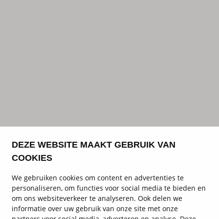
DEZE WEBSITE MAAKT GEBRUIK VAN
COOKIES
We gebruiken cookies om content en advertenties te
personaliseren, om functies voor social media te bieden en
om ons websiteverkeer te analyseren. Ook delen we
informatie over uw gebruik van onze site met onze
partners voor social media, adverteren en analyse. Deze