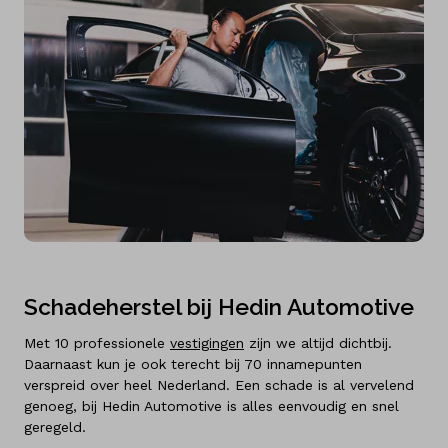
Schadeherstel bij Hedin Automotive
Met 10 professionele
vestigingen
zijn we altijd dichtbij.
Daarnaast kun je ook terecht bij 70 innamepunten
verspreid over heel Nederland. Een schade is al vervelend
genoeg, bij Hedin Automotive is alles eenvoudig en snel
geregeld.