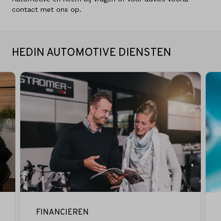
Taal
contact met ons op.
Nederlands
HEDIN AUTOMOTIVE DIENSTEN
FINANCIEREN