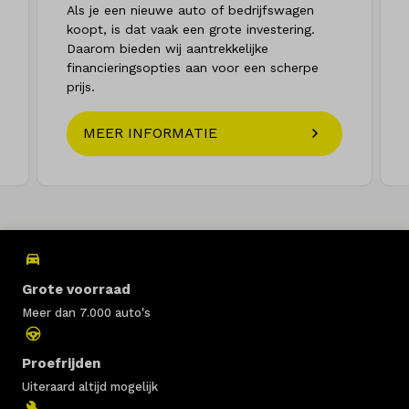
Als je een nieuwe auto of bedrijfswagen
koopt, is dat vaak een grote investering.
Daarom bieden wij aantrekkelijke
financieringsopties aan voor een scherpe
prijs.
MEER INFORMATIE
Grote voorraad
Meer dan 7.000 auto's
Proefrijden
Uiteraard altijd mogelijk