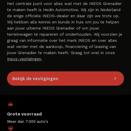
Het centrale punt voor alles wat met de INEOS Grenadier
te maken heeft is Hedin Automotive. Wij zijn in Nederland
de enige officiële INEOS-dealer en daar zijn we trots op.
Wij hebben alle kennis en kunde in huis om jou te helpen
aan jouw ultieme INEOS Grenadier of om jouw
terreinwagen te repareren of onderhouden. Wij voorzien je
graag van informatie over het merk INEOS en over alles
wat verder met de aankoop, financiering of leasing van
jouw Grenadier te maken heeft. Graag tot snel in onze
Ineos-vestigingen
.
Bekijk de vestigingen
Grote voorraad
Meer dan 7.000 auto's