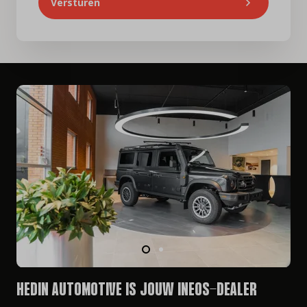
Versturen
HEDIN AUTOMOTIVE IS JOUW INEOS-DEALER