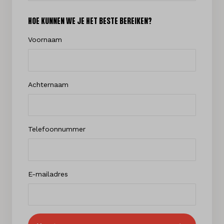
HOE KUNNEN WE JE HET BESTE BEREIKEN?
Voornaam
Achternaam
Telefoonnummer
E-mailadres