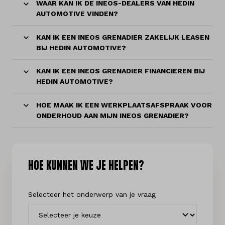
WAAR KAN IK DE INEOS-DEALERS VAN HEDIN
AUTOMOTIVE VINDEN?
KAN IK EEN INEOS GRENADIER ZAKELIJK LEASEN
BIJ HEDIN AUTOMOTIVE?
KAN IK EEN INEOS GRENADIER FINANCIEREN BIJ
HEDIN AUTOMOTIVE?
HOE MAAK IK EEN WERKPLAATSAFSPRAAK VOOR
ONDERHOUD AAN MIJN INEOS GRENADIER?
HOE KUNNEN WE JE HELPEN?
Selecteer het onderwerp van je vraag