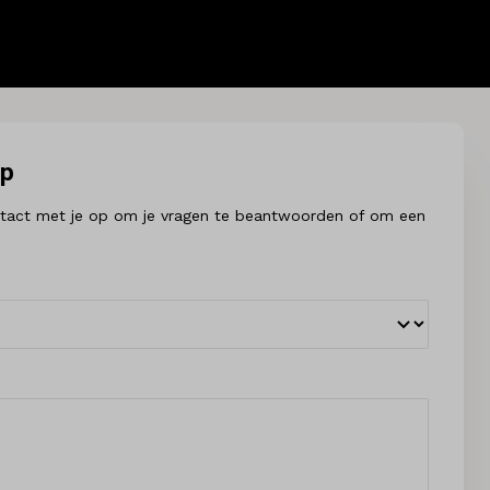
op
contact met je op om je vragen te beantwoorden of om een