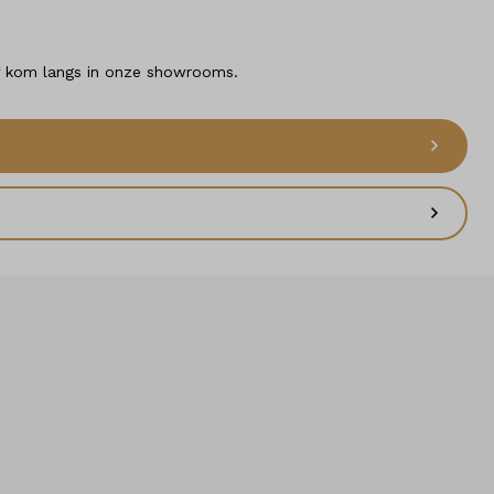
 of kom langs in onze showrooms.