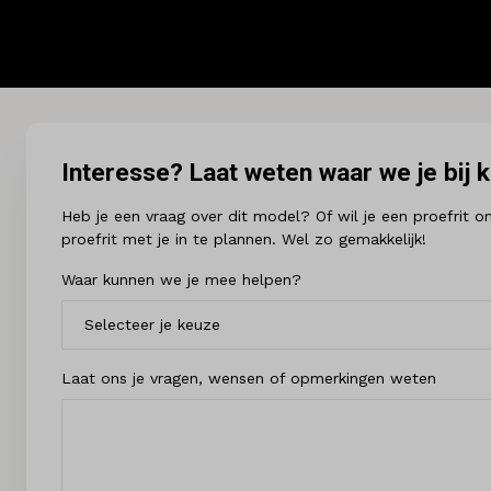
Interesse? Laat weten waar we je bij 
Heb je een vraag over dit model? Of wil je een proefrit
proefrit met je in te plannen. Wel zo gemakkelijk!
Waar kunnen we je mee helpen?
Laat ons je vragen, wensen of opmerkingen weten