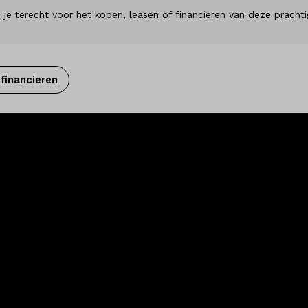
e terecht voor het kopen, leasen of financieren van deze prachtig
financieren