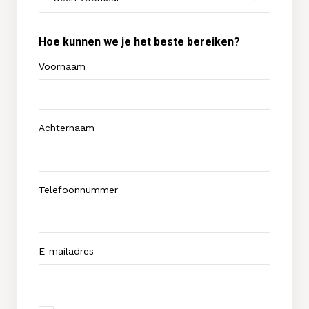
Hoe kunnen we je het beste bereiken?
Voornaam
Achternaam
Telefoonnummer
E-mailadres