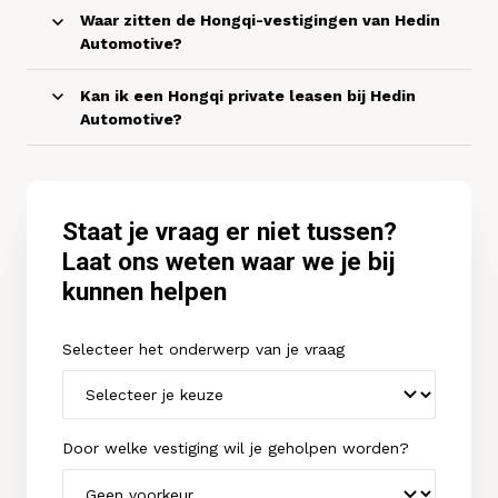
Waar zitten de Hongqi-vestigingen van Hedin
Automotive?
Kan ik een Hongqi private leasen bij Hedin
Automotive?
Staat je vraag er niet tussen?
Laat ons weten waar we je bij
kunnen helpen
Selecteer het onderwerp van je vraag
Door welke vestiging wil je geholpen worden?