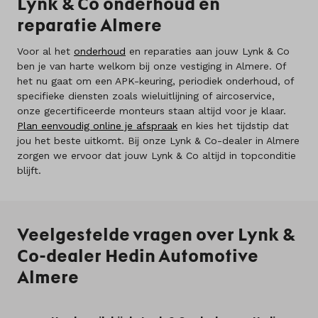
Lynk & Co onderhoud en
reparatie Almere
Voor al het
onderhoud
en reparaties aan jouw Lynk & Co
ben je van harte welkom bij onze vestiging in Almere. Of
het nu gaat om een APK-keuring, periodiek onderhoud, of
specifieke diensten zoals wieluitlijning of aircoservice,
onze gecertificeerde monteurs staan altijd voor je klaar.
Plan eenvoudig online je afspraak
en kies het tijdstip dat
jou het beste uitkomt. Bij onze Lynk & Co-dealer in Almere
zorgen we ervoor dat jouw Lynk & Co altijd in topconditie
blijft.
Veelgestelde vragen over Lynk &
Co-dealer Hedin Automotive
Almere