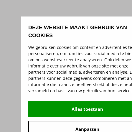
DEZE WEBSITE MAAKT GEBRUIK VAN
COOKIES
We gebruiken cookies om content en advertenties te
personaliseren, om functies voor social media te bi
om ons websiteverkeer te analyseren. Ook delen we
informatie over uw gebruik van onze site met onze
partners voor social media, adverteren en analyse. 
partners kunnen deze gegevens combineren met a
informatie die u aan ze heeft verstrekt of die ze he
verzameld op basis van uw gebruik van hun services
Alles toestaan
Aanpassen