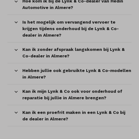
Hoe kom ik bij de Lynk & Co-dealer van Hedin
Automotive in Almere?
Is het mogelijk om vervangend vervoer te
krijgen tijdens onderhoud bij de Lynk & Co-
dealer in Almere?
Kan ik zonder afspraak langskomen bij Lynk &
Co-dealer in Almere?
Hebben jullie ook gebruikte Lynk & Co-modellen
in Almere?
Kan ik mijn Lynk & Co ook voor onderhoud of
reparatie bij jullie in Almere brengen?
Kan ik een proefrit maken in een Lynk & Co bij
de dealer in Almere?