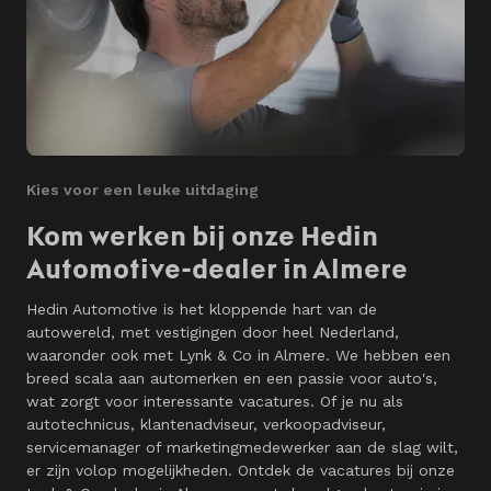
Kies voor een leuke uitdaging
Kom werken bij onze Hedin
Automotive-dealer in Almere
Hedin Automotive is het kloppende hart van de
autowereld, met vestigingen door heel Nederland,
waaronder ook met Lynk & Co in Almere. We hebben een
breed scala aan automerken en een passie voor auto's,
wat zorgt voor interessante vacatures. Of je nu als
autotechnicus, klantenadviseur, verkoopadviseur,
servicemanager of marketingmedewerker aan de slag wilt,
er zijn volop mogelijkheden. Ontdek de vacatures bij onze