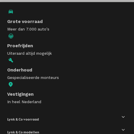
Grote voorraad
Meer dan 7.000 auto's
Proefrijden
Uiteraard altijd mogelijk
Onderhoud
Gespecialiseerde monteurs
Vestigingen
In heel Nederland
Lynk & Co voorraad
Lynk & Co modellen