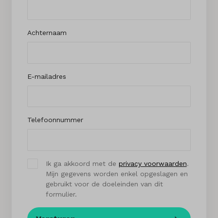
Achternaam
E-mailadres
Telefoonnummer
Ik ga akkoord met de
privacy voorwaarden
.
Mijn gegevens worden enkel opgeslagen en
gebruikt voor de doeleinden van dit
formulier.