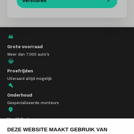
Versturen
Grote voorraad
Meer dan 7.000 auto's
Proefrijden
Uiteraard altijd mogelijk
Onderhoud
Gespecialiseerde monteurs
Vestigingen
In heel Nederland
DEZE WEBSITE MAAKT GEBRUIK VAN