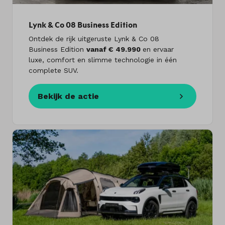
Lynk & Co 08 Business Edition
Ontdek de rijk uitgeruste Lynk & Co 08
Business Edition
vanaf € 49.990
en ervaar
luxe, comfort en slimme technologie in één
complete SUV.
Bekijk de actie