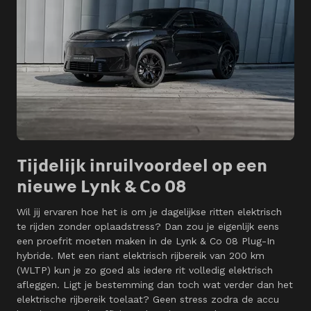
Tijdelijk inruilvoordeel op een
nieuwe Lynk & Co 08
Wil jij ervaren hoe het is om je dagelijkse ritten elektrisch
te rijden zonder oplaadstress? Dan zou je eigenlijk eens
een proefrit moeten maken in de Lynk & Co 08 Plug-In
hybride. Met een riant elektrisch rijbereik van 200 km
(WLTP) kun je zo goed als iedere rit volledig elektrisch
afleggen. Ligt je bestemming dan toch wat verder dan het
elektrische rijbereik toelaat? Geen stress zodra de accu