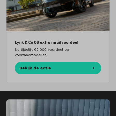
Lynk & Co 08 extra inruilvoordeel
Nu tijdelijk €2.000 voordeel op
voorraadmodellen!
Bekijk de actie