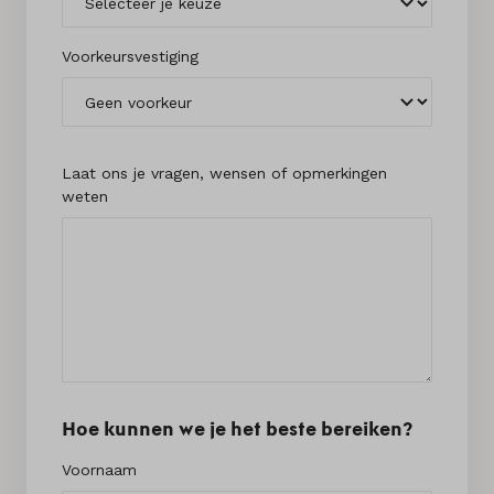
Voorkeursvestiging
Laat ons je vragen, wensen of opmerkingen
weten
Hoe kunnen we je het beste bereiken?
Voornaam