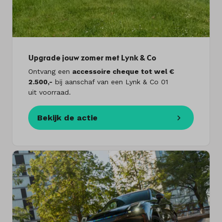
Upgrade jouw zomer met Lynk & Co
Ontvang een
accessoire cheque tot wel €
2.500,-
bij aanschaf van een Lynk & Co 01
uit voorraad.
Bekijk de actie