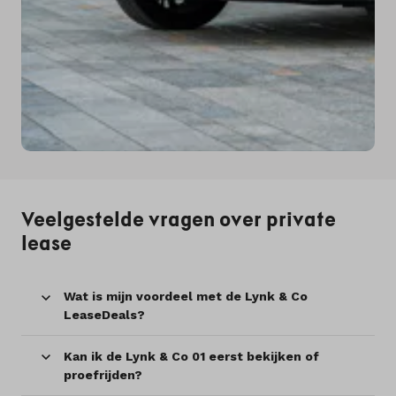
Veelgestelde vragen over private
lease
Wat is mijn voordeel met de Lynk & Co
LeaseDeals?
Kan ik de Lynk & Co 01 eerst bekijken of
proefrijden?