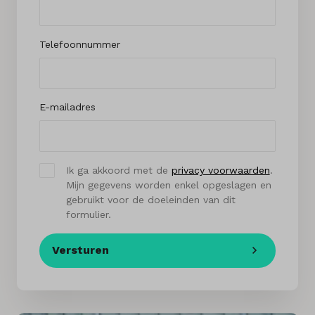
Telefoonnummer
E-mailadres
Ik ga akkoord met de
privacy voorwaarden
.
Mijn gegevens worden enkel opgeslagen en
gebruikt voor de doeleinden van dit
formulier.
Versturen