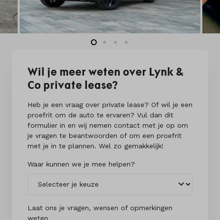
Wil je meer weten over Lynk &
Co private lease?
Heb je een vraag over private lease? Of wil je een
proefrit om de auto te ervaren? Vul dan dit
formulier in en wij nemen contact met je op om
je vragen te beantwoorden of om een proefrit
met je in te plannen. Wel zo gemakkelijk!
Waar kunnen we je mee helpen?
Laat ons je vragen, wensen of opmerkingen
weten