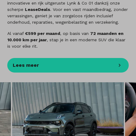
innovatieve en rijk uitgeruste Lynk & Co 01 dankzij onze
scherpe
LeaseDeals
. Voor een vast maandbedrag, zonder
verrassingen, geniet je van zorgeloos rijden inclusief
onderhoud, reparaties, wegenbelasting en verzekering.
Al vanaf
€599 per maand
, op basis van
72 maanden en
10.000 km per jaar
, stap je in een moderne SUV die klaar
is voor elke rit.
Lees meer