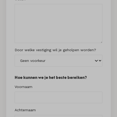
Door welke vestiging wil je geholpen worden?
Hoe kunnen we je het beste bereiken?
Voornaam
Achternaam