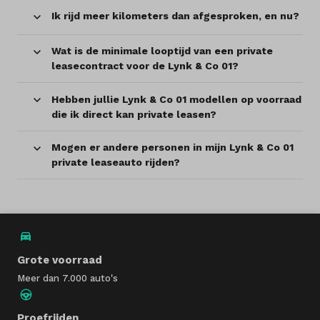
Ik rijd meer kilometers dan afgesproken, en nu?
Wat is de minimale looptijd van een private
leasecontract voor de Lynk & Co 01?
Hebben jullie Lynk & Co 01 modellen op voorraad
die ik direct kan private leasen?
Mogen er andere personen in mijn Lynk & Co 01
private leaseauto rijden?
Grote voorraad
Meer dan 7.000 auto's
Proefrijden