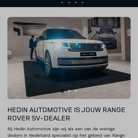
HEDIN AUTOMOTIVE IS JOUW RANGE
ROVER SV-DEALER
Bij Hedin Automotive zijn wij als een van de weinige
dealers in Nederland specialist op het gebied van Range