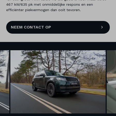
467 kW/635 pk met onmiddellijke respons en een
efficiënter piekvermogen dan ooit tevoren.
NEEM CONTACT OP