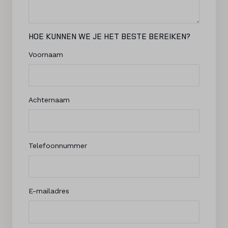
HOE KUNNEN WE JE HET BESTE BEREIKEN?
Voornaam
Achternaam
Telefoonnummer
E-mailadres