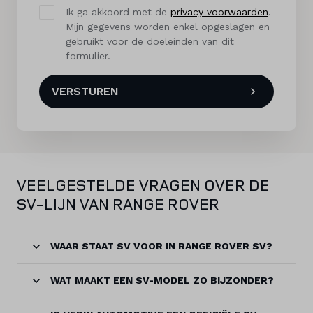
Ik ga akkoord met de
privacy voorwaarden
.
Mijn gegevens worden enkel opgeslagen en
gebruikt voor de doeleinden van dit
formulier.
VERSTUREN
VEELGESTELDE VRAGEN OVER DE
SV-LIJN VAN RANGE ROVER
WAAR STAAT SV VOOR IN RANGE ROVER SV?
WAT MAAKT EEN SV-MODEL ZO BIJZONDER?