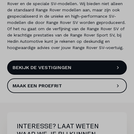
Rover en de speciale SV-modellen. Wij bieden niet alleen
de standaard Range Rover modellen aan, maar zijn ook
gespecialiseerd in de unieke en high-performance SV-
modellen die door Range Rover SV worden geproduceerd.
Of het nu gaat om de verfijning van de Range Rover SV of
de krachtige prestaties van de Range Rover Sport SV, bij
Hedin Automotive kunt je rekenen op deskundig en
hoogwaardige advies over jouw Range Rover SV-voertuig.
BEKIJK DE VESTIGINGEN
MAAK EEN PROEFRIT
INTERESSE? LAAT WETEN
WAAR WE JE BIJ KUNNEN