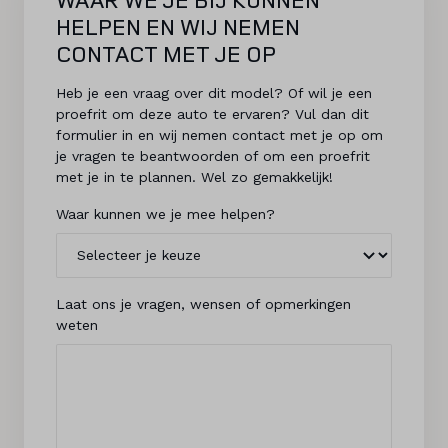
HELPEN EN WIJ NEMEN
CONTACT MET JE OP
Heb je een vraag over dit model? Of wil je een
proefrit om deze auto te ervaren? Vul dan dit
formulier in en wij nemen contact met je op om
je vragen te beantwoorden of om een proefrit
met je in te plannen. Wel zo gemakkelijk!
Waar kunnen we je mee helpen?
Laat ons je vragen, wensen of opmerkingen
weten