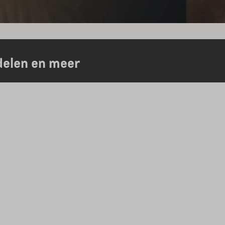
delen en meer