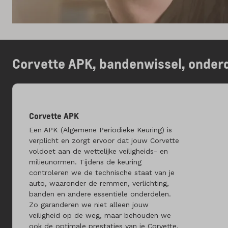
Corvette APK, bandenwissel, onder
Corvette APK
Een APK (Algemene Periodieke Keuring) is
verplicht en zorgt ervoor dat jouw Corvette
voldoet aan de wettelijke veiligheids- en
milieunormen. Tijdens de keuring
controleren we de technische staat van je
auto, waaronder de remmen, verlichting,
banden en andere essentiële onderdelen.
Zo garanderen we niet alleen jouw
veiligheid op de weg, maar behouden we
ook de optimale prestaties van je Corvette.