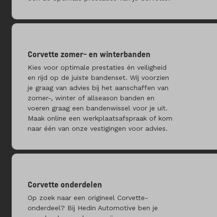
Corvette zomer- en winterbanden
Kies voor optimale prestaties én veiligheid
en rijd op de juiste bandenset. Wij voorzien
je graag van advies bij het aanschaffen van
zomer-, winter of allseason banden en
voeren graag een bandenwissel voor je uit.
Maak online een werkplaatsafspraak of kom
naar één van onze vestigingen voor advies.
Corvette onderdelen
Op zoek naar een origineel Corvette-
onderdeel? Bij Hedin Automotive ben je