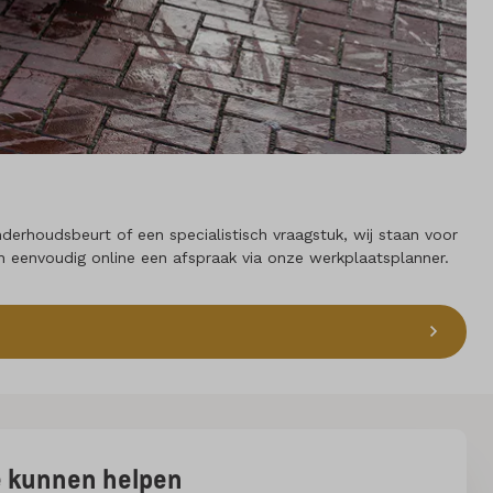
erhoudsbeurt of een specialistisch vraagstuk, wij staan voor
an eenvoudig online een afspraak via onze werkplaatsplanner.
ee kunnen helpen