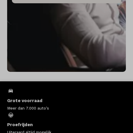
Grote voorraad
Meer dan 7.000 auto's
Proefrijden
Uiteraard altijd mogelijk