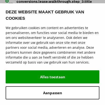
3
conversions.lease.walkthrough.step_3.title
conversions.lease.walkthrough.step_3.subtitle
DEZE WEBSITE MAAKT GEBRUIK VAN
COOKIES
We gebruiken cookies om content en advertenties te
personaliseren, om functies voor social media te bieden en
om ons websiteverkeer te analyseren. Ook delen we
informatie over uw gebruik van onze site met onze
partners voor social media, adverteren en analyse. Deze
partners kunnen deze gegevens combineren met andere
informatie die u aan ze heeft verstrekt of die ze hebben
verzameld op basis van uw gebruik van hun services.
Alles toestaan
Aanpassen