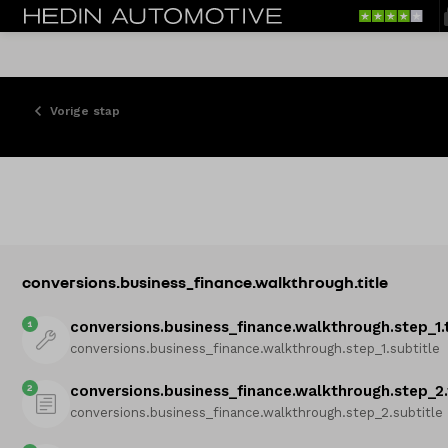
Vorige stap
conversions.business_finance.walkthrough.title
1
conversions.business_finance.walkthrough.step_1.t
conversions.business_finance.walkthrough.step_1.subtitle
2
conversions.business_finance.walkthrough.step_2.
conversions.business_finance.walkthrough.step_2.subtitle