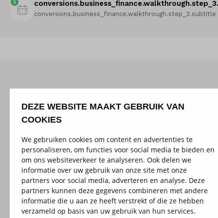
3
conversions.business_finance.walkthrough.step_3.
conversions.business_finance.walkthrough.step_3.subtitle
DEZE WEBSITE MAAKT GEBRUIK VAN
COOKIES
We gebruiken cookies om content en advertenties te
personaliseren, om functies voor social media te bieden en
om ons websiteverkeer te analyseren. Ook delen we
informatie over uw gebruik van onze site met onze
partners voor social media, adverteren en analyse. Deze
partners kunnen deze gegevens combineren met andere
informatie die u aan ze heeft verstrekt of die ze hebben
verzameld op basis van uw gebruik van hun services.