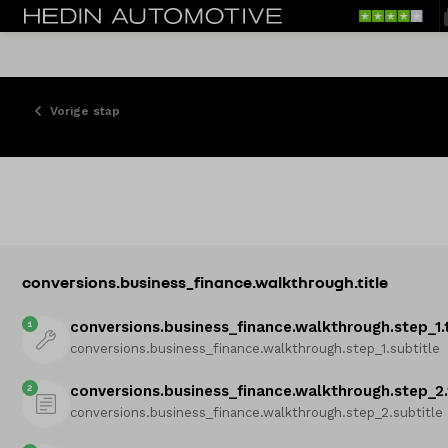
Vorige stap
conversions.business_finance.walkthrough.title
1
conversions.business_finance.walkthrough.step_1.t
conversions.business_finance.walkthrough.step_1.subtitle
2
conversions.business_finance.walkthrough.step_2.
conversions.business_finance.walkthrough.step_2.subtitle