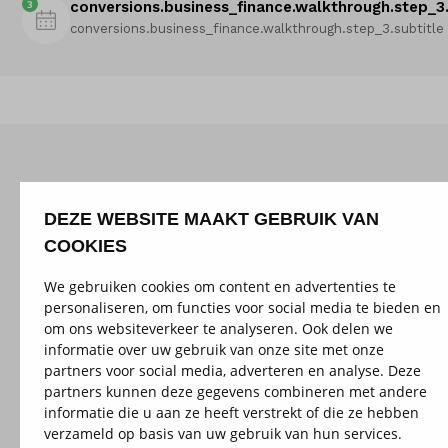
3
conversions.business_finance.walkthrough.step_3.
conversions.business_finance.walkthrough.step_3.subtitle
DEZE WEBSITE MAAKT GEBRUIK VAN
COOKIES
We gebruiken cookies om content en advertenties te
personaliseren, om functies voor social media te bieden en
om ons websiteverkeer te analyseren. Ook delen we
informatie over uw gebruik van onze site met onze
partners voor social media, adverteren en analyse. Deze
partners kunnen deze gegevens combineren met andere
informatie die u aan ze heeft verstrekt of die ze hebben
verzameld op basis van uw gebruik van hun services.