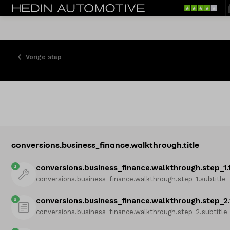
Vorige stap
conversions.business_finance.walkthrough.title
1
conversions.business_finance.walkthrough.step_1.t
conversions.business_finance.walkthrough.step_1.subtitle
2
conversions.business_finance.walkthrough.step_2.
conversions.business_finance.walkthrough.step_2.subtitle