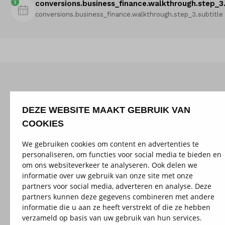
3
conversions.business_finance.walkthrough.step_3.
conversions.business_finance.walkthrough.step_3.subtitle
DEZE WEBSITE MAAKT GEBRUIK VAN
COOKIES
We gebruiken cookies om content en advertenties te
personaliseren, om functies voor social media te bieden en
om ons websiteverkeer te analyseren. Ook delen we
informatie over uw gebruik van onze site met onze
partners voor social media, adverteren en analyse. Deze
partners kunnen deze gegevens combineren met andere
informatie die u aan ze heeft verstrekt of die ze hebben
verzameld op basis van uw gebruik van hun services.