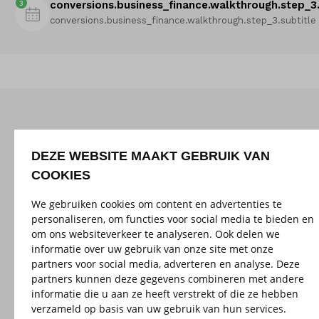
3
conversions.business_finance.walkthrough.step_3.
conversions.business_finance.walkthrough.step_3.subtitle
DEZE WEBSITE MAAKT GEBRUIK VAN
COOKIES
We gebruiken cookies om content en advertenties te
personaliseren, om functies voor social media te bieden en
om ons websiteverkeer te analyseren. Ook delen we
informatie over uw gebruik van onze site met onze
partners voor social media, adverteren en analyse. Deze
partners kunnen deze gegevens combineren met andere
informatie die u aan ze heeft verstrekt of die ze hebben
verzameld op basis van uw gebruik van hun services.