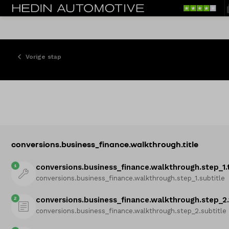
Vorige stap
conversions.business_finance.walkthrough.title
1
conversions.business_finance.walkthrough.step_1.t
conversions.business_finance.walkthrough.step_1.subtitle
2
conversions.business_finance.walkthrough.step_2.
conversions.business_finance.walkthrough.step_2.subtitle