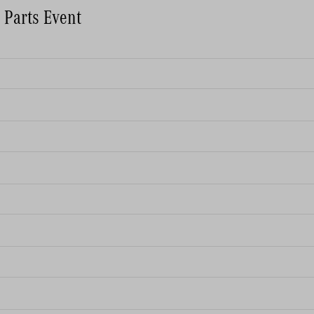
 Parts Event