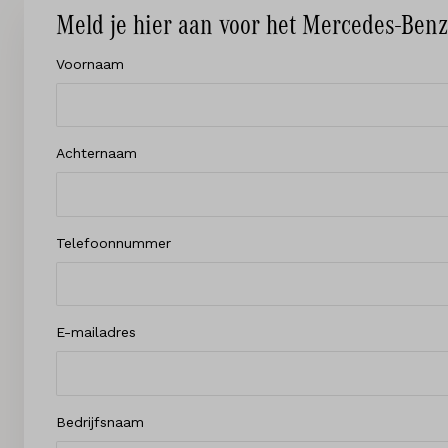
Meld je hier aan voor het Mercedes-Benz
Voornaam
Achternaam
Telefoonnummer
E-mailadres
Bedrijfsnaam