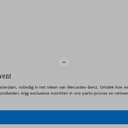
vent
sterdam, volledig in het teken van Mercedes-Benz. Ontdek hoe wij 
rondleiden, krijg exclusieve inzichten in ons parts-proces en netw